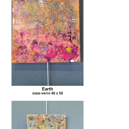
Earth
sous-verre 40 x 50