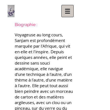
Biographie :
Voyageuse au long cours,
SanJam est profondément
marquée par l'Afrique, qui vit
en elle et l'inspire. Depuis
quelques années, elle peint et
dessine sans souci
académique, elle navigue
d'une technique à l'autre, d'un
thème à l'autre, d'une matière
à l'autre. Elle peut tout aussi
bien peindre avec un morceau
de carton et des matières
argileuses, avec un clou ou un
pinceau, sur du verre ou du