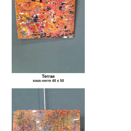
Terrae
sous-verre 40 x 50