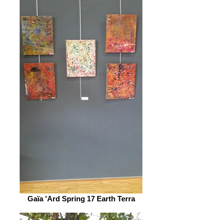
Gaïa 'Ard Spring 17 Earth Terra