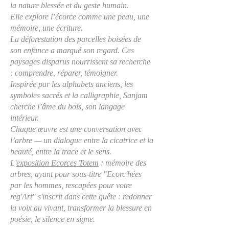
la nature blessée et du geste humain.
Elle explore l’écorce comme une peau, une
mémoire, une écriture.
La déforestation des parcelles boisées de
son enfance a marqué son regard. Ces
paysages disparus nourrissent sa recherche
: comprendre, réparer, témoigner.
Inspirée par les alphabets anciens, les
symboles sacrés et la calligraphie, Sanjam
cherche l’âme du bois, son langage
intérieur.
Chaque œuvre est une conversation avec
l’arbre — un dialogue entre la cicatrice et la
beauté, entre la trace et le sens.
L'
exposition Ecorces Totem
: mémoire des
arbres, ayant pour sous-titre "Ecorc'hées
par les hommes, rescapées pour votre
reg'Art" s'inscrit dans cette quête : redonner
la voix au vivant, transformer la blessure en
poésie, le silence en signe.