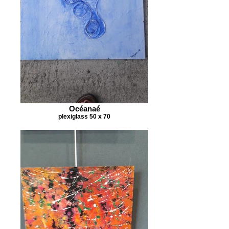
Océanaé
plexiglass 50 x 70