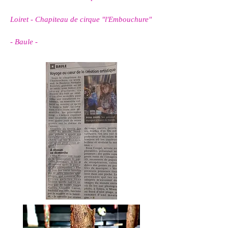
Loiret - Chapiteau de cirque "l'Embouchure"
- Baule -