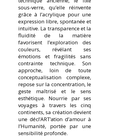
technique ancienne, le fixé
sous-verre, qu’elle réinvente
grâce à l’acrylique pour une
expression libre, spontanée et
intuitive. La transparence et la
fluidité de la matière
favorisent l’exploration des
couleurs, révélant ses
émotions et fragilités sans
contrainte technique. Son
approche, loin de toute
conceptualisation complexe,
repose sur la concentration, le
geste maîtrisé et le sens
esthétique. Nourrie par ses
voyages à travers les cinq
continents, sa création devient
une
décl'ART'ation
d’amour à
l’Humanité, portée par une
sensibilité profonde.