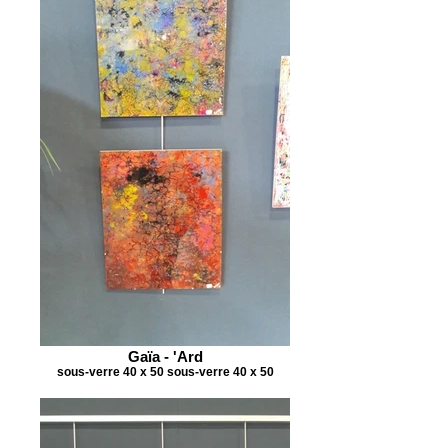
Gaïa - 'Ard
sous-verre 40 x 50 sous-verre 40 x 50