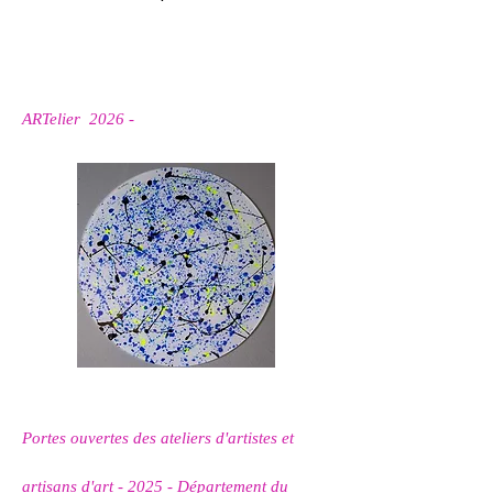
ARTelier 2026 -
Portes ouvertes des ateliers d'artistes et
artisans d'art - 2025 - Département du