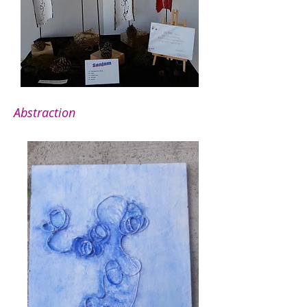
Abstraction