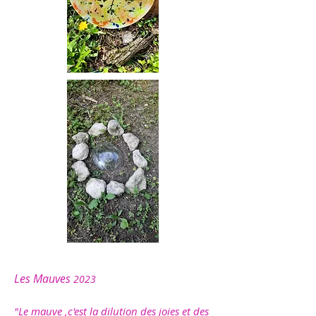
Les Mauves
2023
"Le mauve ,c'est la dilution des joies et des